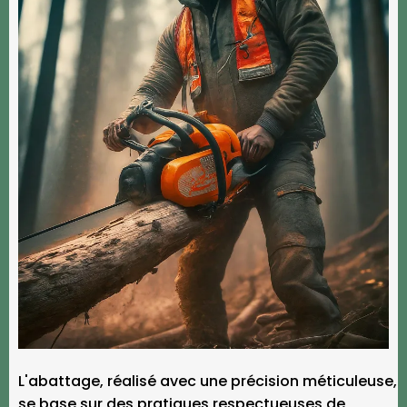
L'abattage, réalisé avec une précision méticuleuse,
se base sur des pratiques respectueuses de