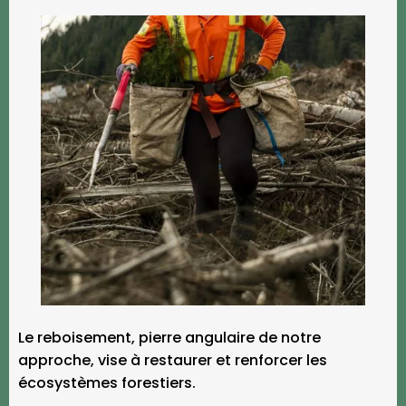
Le reboisement, pierre angulaire de notre
approche, vise à restaurer et renforcer les
écosystèmes forestiers.