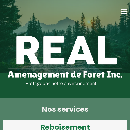
Nos services
Reboisement