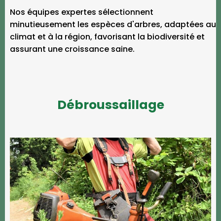
Nos équipes expertes sélectionnent
minutieusement les espèces d'arbres, adaptées au
climat et à la région, favorisant la biodiversité et
assurant une croissance saine.
Débroussaillage