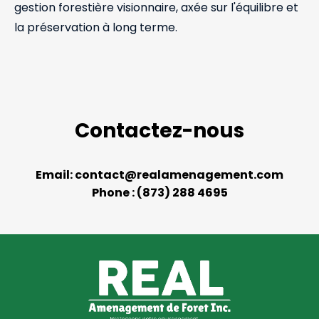
gestion forestière visionnaire, axée sur l'équilibre et
la préservation à long terme.
Contactez-nous
Email:
contact@realamenagement.com
Phone : (873) 288 4695