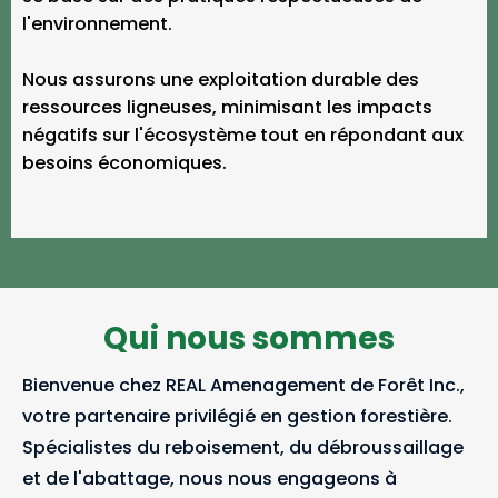
l'environnement.
Nous assurons une exploitation durable des
ressources ligneuses, minimisant les impacts
négatifs sur l'écosystème tout en répondant aux
besoins économiques.
Qui nous sommes
Bienvenue chez REAL Amenagement de Forêt Inc.,
votre partenaire privilégié en gestion forestière.
Spécialistes du reboisement, du débroussaillage
et de l'abattage, nous nous engageons à