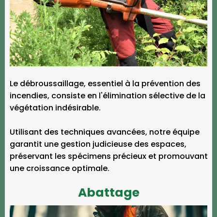
Le débroussaillage, essentiel à la prévention des
incendies, consiste en l'élimination sélective de la
végétation indésirable.
Utilisant des techniques avancées, notre équipe
garantit une gestion judicieuse des espaces,
préservant les spécimens précieux et promouvant
une croissance optimale.
Abattage