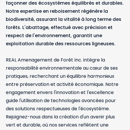
façonner des écosystèmes équilibrés et durables.
Notre expertise en reboisement régénère la
biodiversité, assurant la vitalité à long terme des
forêts. L'abattage, effectué avec précision et
respect de l'environnement, garantit une
exploitation durable des ressources ligneuses.
REAL Amenagement de Forêt Inc. intègre la
responsabilité environnementale au cœur de ses
pratiques, recherchant un équilibre harmonieux
entre préservation et activité économique. Notre
engagement envers l'innovation et l'excellence
guide l'utilisation de technologies avancées pour
des solutions respectueuses de l'écosystème.
Rejoignez-nous dans la création d'un avenir plus
vert et durable, où nos services reflètent une